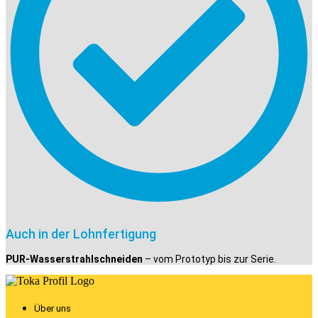
Auch in der Lohnfertigung
PUR-Wasserstrahlschneiden
– vom Prototyp bis zur Serie.
Über uns