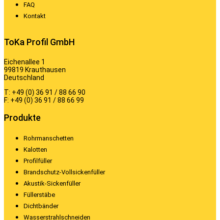
FAQ
Kontakt
ToKa Profil GmbH
Eichenallee 1
99819 Krauthausen
Deutschland
T: +49 (0) 36 91 / 88 66 90
F: +49 (0) 36 91 / 88 66 99
Produkte
Rohrmanschetten
Kalotten
Profilfüller
Brandschutz-Vollsickenfüller
Akustik-Sickenfüller
Füllerstäbe
Dichtbänder
Wasserstrahlschneiden