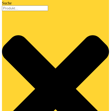
Suche