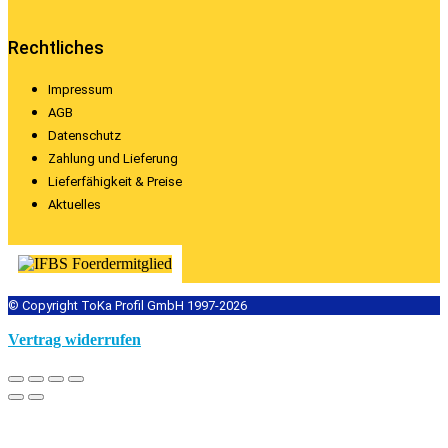
Rechtliches
Impressum
AGB
Datenschutz
Zahlung und Lieferung
Lieferfähigkeit & Preise
Aktuelles
© Copyright ToKa Profil GmbH 1997-2026
Vertrag widerrufen