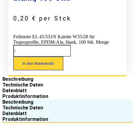
0,20
€
per Stck
Feilmeier EL 45/333/S Kalotte W35/28 für
Trapezprofile, EPDM-Alu, blank, 100 Stk. Menge
In den Warenkorb
Beschreibung
Technische Daten
Datenblatt
Produktinformation
Beschreibung
Technische Daten
Datenblatt
Produktinformation