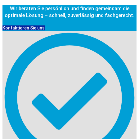
Wir beraten Sie persönlich und finden gemeinsam die
optimale Lösung – schnell, zuverlässig und fachgerecht.
Kontaktieren Sie uns