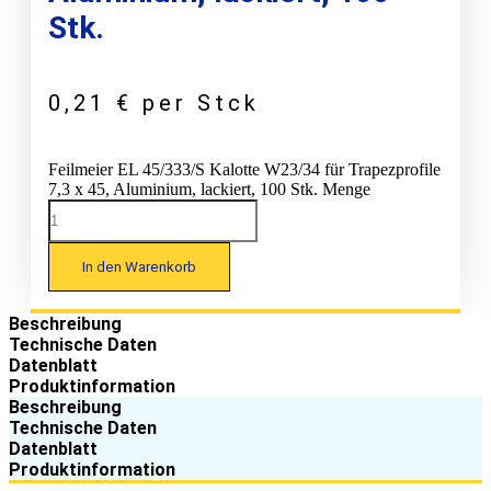
Stk.
0,21
€
per Stck
Feilmeier EL 45/333/S Kalotte W23/34 für Trapezprofile
7,3 x 45, Aluminium, lackiert, 100 Stk. Menge
In den Warenkorb
Beschreibung
Technische Daten
Datenblatt
Produktinformation
Beschreibung
Technische Daten
Datenblatt
Produktinformation