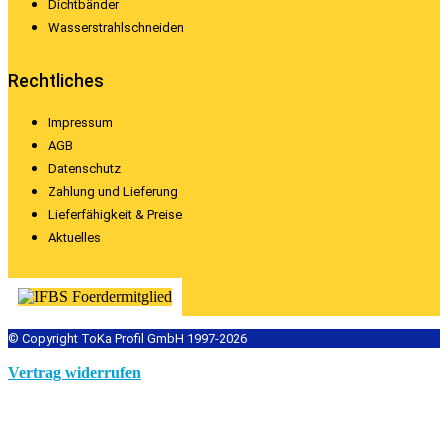
Dichtbänder
Wasserstrahlschneiden
Rechtliches
Impressum
AGB
Datenschutz
Zahlung und Lieferung
Lieferfähigkeit & Preise
Aktuelles
© Copyright ToKa Profil GmbH 1997-2026
Vertrag widerrufen