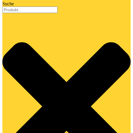
Suche