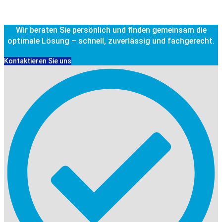
Wir beraten Sie persönlich und finden gemeinsam die
optimale Lösung – schnell, zuverlässig und fachgerecht.
Kontaktieren Sie uns