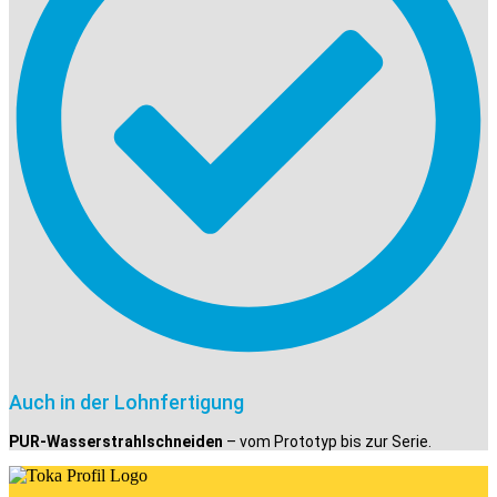
Auch in der Lohnfertigung
PUR-Wasserstrahlschneiden
– vom Prototyp bis zur Serie.