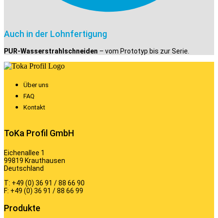
Auch in der Lohnfertigung
PUR-Wasserstrahlschneiden
– vom Prototyp bis zur Serie.
Über uns
FAQ
Kontakt
ToKa Profil GmbH
Eichenallee 1
99819 Krauthausen
Deutschland
T: +49 (0) 36 91 / 88 66 90
F: +49 (0) 36 91 / 88 66 99
Produkte