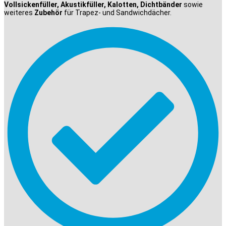
Vollsickenfüller, Akustikfüller, Kalotten, Dichtbänder
sowie
weiteres
Zubehör
für Trapez- und Sandwichdächer.