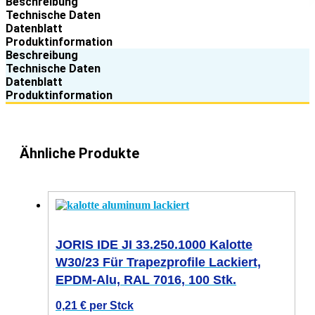
Beschreibung
Technische Daten
Datenblatt
Produktinformation
Beschreibung
Technische Daten
Datenblatt
Produktinformation
Ähnliche Produkte
JORIS IDE JI 33.250.1000 Kalotte
W30/23 Für Trapezprofile Lackiert,
EPDM-Alu, RAL 7016, 100 Stk.
0,21
€
per Stck