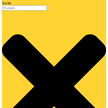
Suche