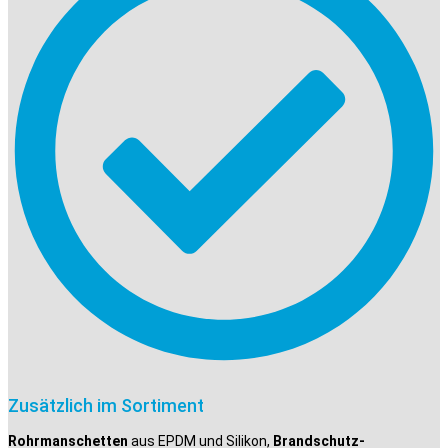
Zusätzlich im Sortiment
Rohrmanschetten
aus EPDM und Silikon,
Brandschutz-