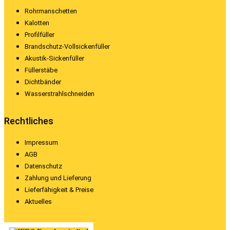
Rohrmanschetten
Kalotten
Profilfüller
Brandschutz-Vollsickenfüller
Akustik-Sickenfüller
Füllerstäbe
Dichtbänder
Wasserstrahlschneiden
Rechtliches
Impressum
AGB
Datenschutz
Zahlung und Lieferung
Lieferfähigkeit & Preise
Aktuelles