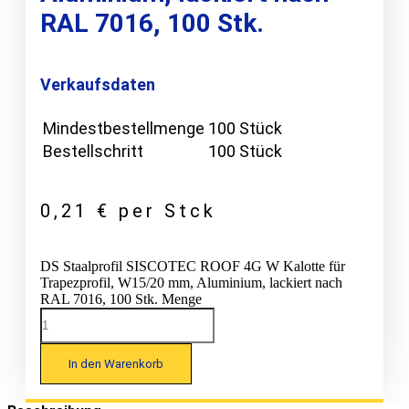
RAL 7016, 100 Stk.
Verkaufsdaten
Mindestbestellmenge
100 Stück
Bestellschritt
100 Stück
0,21
€
per Stck
DS Staalprofil SISCOTEC ROOF 4G W Kalotte für
Trapezprofil, W15/20 mm, Aluminium, lackiert nach
RAL 7016, 100 Stk. Menge
In den Warenkorb