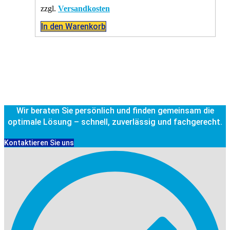
zzgl.
Versandkosten
In den Warenkorb
Wir beraten Sie persönlich und finden gemeinsam die
optimale Lösung – schnell, zuverlässig und fachgerecht.
Kontaktieren Sie uns