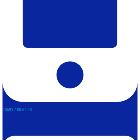
03691 / 88 66 90​