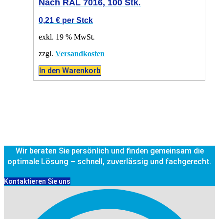
Nach RAL 7016, 100 Stk.
0,21
€
per Stck
exkl. 19 % MwSt.
zzgl.
Versandkosten
In den Warenkorb
Wir beraten Sie persönlich und finden gemeinsam die
optimale Lösung – schnell, zuverlässig und fachgerecht.
Kontaktieren Sie uns