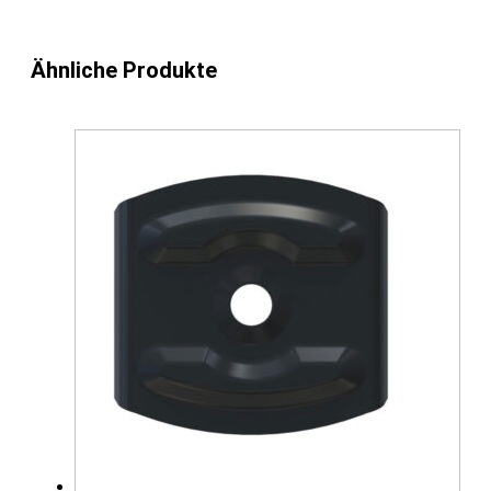
Ähnliche Produkte