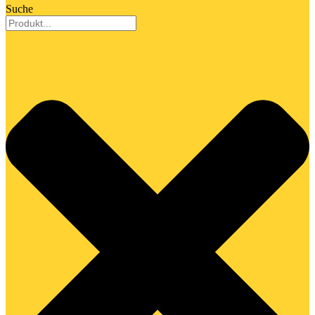
Suche