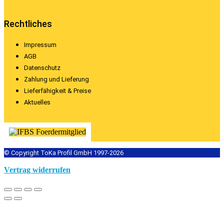
Rechtliches
Impressum
AGB
Datenschutz
Zahlung und Lieferung
Lieferfähigkeit & Preise
Aktuelles
© Copyright ToKa Profil GmbH 1997-2026
Vertrag widerrufen