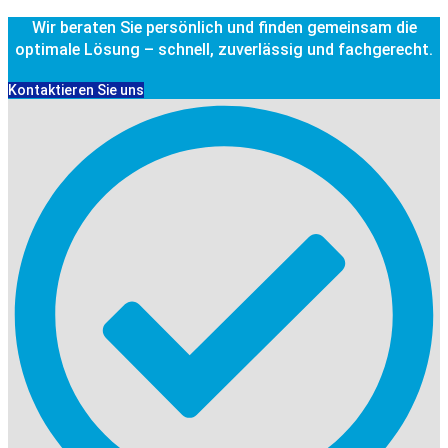
Wir beraten Sie persönlich und finden gemeinsam die
optimale Lösung – schnell, zuverlässig und fachgerecht.
Kontaktieren Sie uns