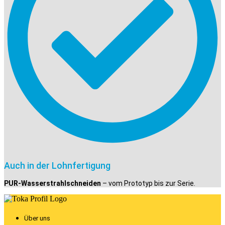
Auch in der Lohnfertigung
PUR-Wasserstrahlschneiden
– vom Prototyp bis zur Serie.
Über uns