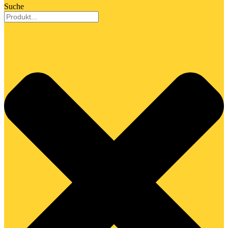
Suche