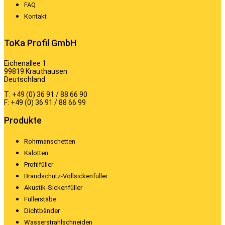
FAQ
Kontakt
ToKa Profil GmbH
Eichenallee 1
99819 Krauthausen
Deutschland
T: +49 (0) 36 91 / 88 66 90
F: +49 (0) 36 91 / 88 66 99
Produkte
Rohrmanschetten
Kalotten
Profilfüller
Brandschutz-Vollsickenfüller
Akustik-Sickenfüller
Füllerstäbe
Dichtbänder
Wasserstrahlschneiden