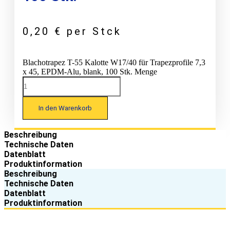
0,20
€
per Stck
Blachotrapez T-55 Kalotte W17/40 für Trapezprofile 7,3
x 45, EPDM-Alu, blank, 100 Stk. Menge
In den Warenkorb
Beschreibung
Technische Daten
Datenblatt
Produktinformation
Beschreibung
Technische Daten
Datenblatt
Produktinformation