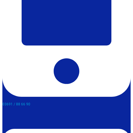
03691 / 88 66 90​