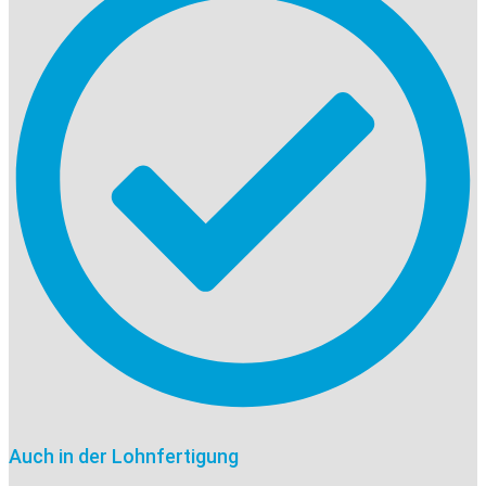
Auch in der Lohnfertigung