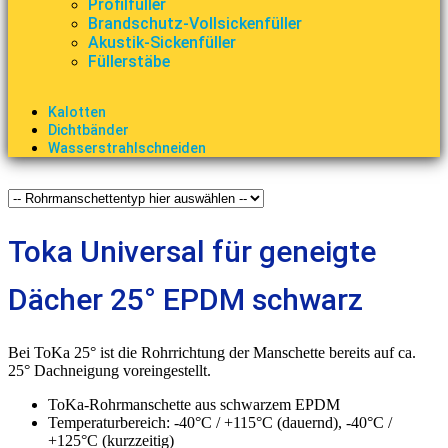
Profilfüller
Brandschutz-Vollsickenfüller
Akustik-Sickenfüller
Füllerstäbe
Kalotten
Dichtbänder
Wasserstrahlschneiden
Toka Universal für geneigte
Dächer 25° EPDM schwarz
Bei ToKa 25° ist die Rohrrichtung der Manschette bereits auf ca.
25° Dachneigung voreingestellt.
ToKa-Rohrmanschette aus schwarzem EPDM
Temperaturbereich: -40°C / +115°C (dauernd), -40°C /
+125°C (kurzzeitig)