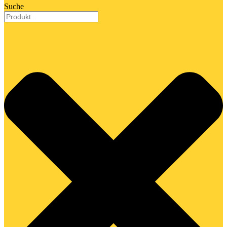
Suche