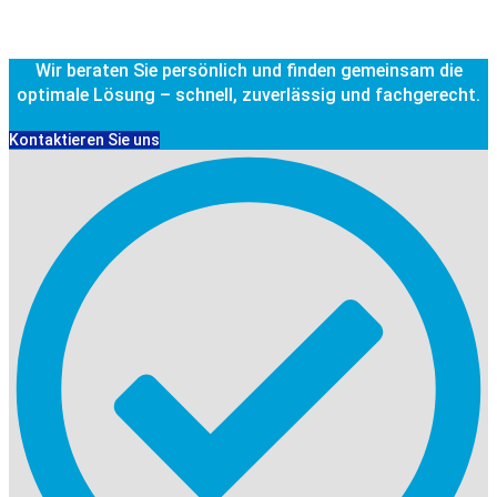
Wir beraten Sie persönlich und finden gemeinsam die
optimale Lösung – schnell, zuverlässig und fachgerecht.
Kontaktieren Sie uns