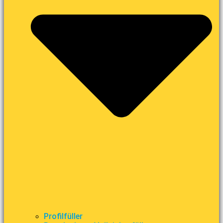
Profilfüller