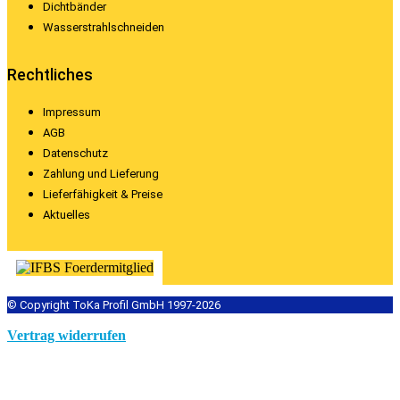
Dichtbänder
Wasserstrahlschneiden
Rechtliches
Impressum
AGB
Datenschutz
Zahlung und Lieferung
Lieferfähigkeit & Preise
Aktuelles
© Copyright ToKa Profil GmbH 1997-2026
Vertrag widerrufen