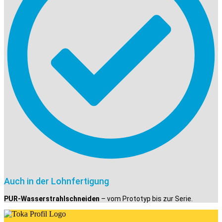
Auch in der Lohnfertigung
PUR-Wasserstrahlschneiden
– vom Prototyp bis zur Serie.