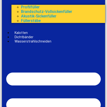
Profilfüller
Brandschutz-Vollsickenfüller
Akustik-Sickenfüller
Füllerstäbe
Kalotten
Dichtbänder
Wasserstrahlschneiden