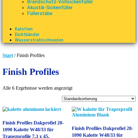
Brandschutz-Vollsickenfüller
Akustik-Sickenfüller
Füllerstäbe
Kalotten
Dichtbänder
Wasserstrahlschneiden
Start
/ Finish Profiles
Finish Profiles
Alle 6 Ergebnisse werden angezeigt
Finish Profiles Dakprofiel 20-
Finish Profiles Dakprofiel 20-
1090 Kalotte W48/33 für
1090 Kalotte W48/33 für
Trapezprofile 7,3 x 45,