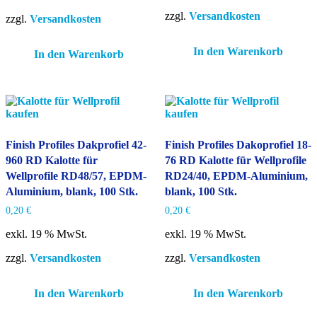
zzgl.
Versandkosten
zzgl.
Versandkosten
In den Warenkorb
In den Warenkorb
Finish Profiles Dakprofiel 42-
Finish Profiles Dakoprofiel 18-
960 RD Kalotte für
76 RD Kalotte für Wellprofile
Wellprofile RD48/57, EPDM-
RD24/40, EPDM-Aluminium,
Aluminium, blank, 100 Stk.
blank, 100 Stk.
0,20
€
0,20
€
exkl. 19 % MwSt.
exkl. 19 % MwSt.
zzgl.
Versandkosten
zzgl.
Versandkosten
In den Warenkorb
In den Warenkorb